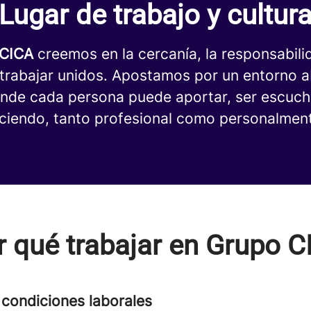
Lugar de trabajo y cultur
 CICA
creemos en la cercanía, la responsabilid
 trabajar unidos. Apostamos por un entorno a
nde cada persona puede aportar, ser escuc
eciendo, tanto profesional como personalmen
r qué trabajar en Grupo C
condiciones laborales