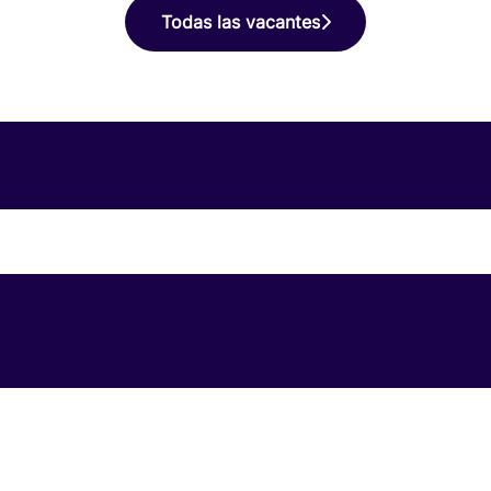
Todas las vacantes