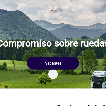
Compromiso sobre rueda
Vacantes
Más contenido