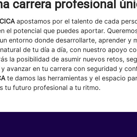
a carrera profesional ún
 CICA
apostamos por el talento de cada pers
n el potencial que puedes aportar. Queremo
 un entorno donde desarrollarte, aprender y 
natural de tu día a día, con nuestro apoyo c
ás la posibilidad de asumir nuevos retos, seg
 y avanzar en tu carrera con seguridad y con
CA
te damos las herramientas y el espacio pa
 tu futuro profesional a tu ritmo.