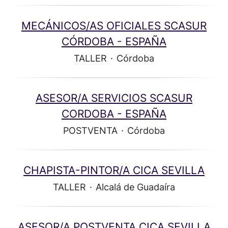
MECÁNICOS/AS OFICIALES SCASUR
CÓRDOBA - ESPAÑA
TALLER
·
Córdoba
ASESOR/A SERVICIOS SCASUR
CORDOBA - ESPAÑA
POSTVENTA
·
Córdoba
CHAPISTA-PINTOR/A CICA SEVILLA
TALLER
·
Alcalá de Guadaíra
ASESOR/A POSTVENTA CICA SEVILLA