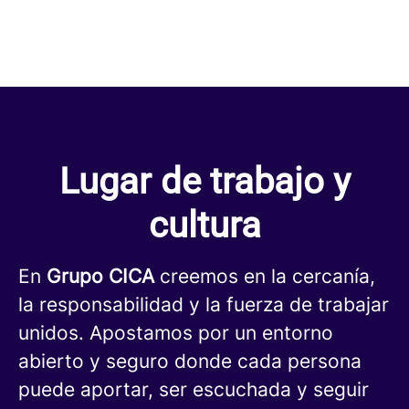
Lugar de trabajo y
cultura
En
Grupo CICA
creemos en la cercanía,
la responsabilidad y la fuerza de trabajar
unidos. Apostamos por un entorno
abierto y seguro donde cada persona
puede aportar, ser escuchada y seguir