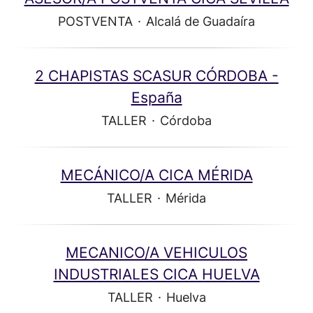
POSTVENTA
·
Alcalá de Guadaíra
2 CHAPISTAS SCASUR CÓRDOBA -
España
TALLER
·
Córdoba
MECÁNICO/A CICA MÉRIDA
TALLER
·
Mérida
MECANICO/A VEHICULOS
INDUSTRIALES CICA HUELVA
TALLER
·
Huelva