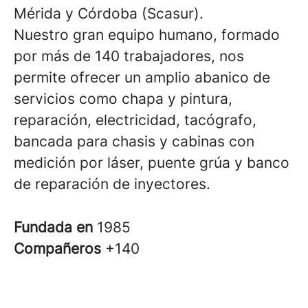
Mérida y Córdoba (Scasur).
Nuestro gran equipo humano, formado
por más de 140 trabajadores, nos
permite ofrecer un amplio abanico de
servicios como chapa y pintura,
reparación, electricidad, tacógrafo,
bancada para chasis y cabinas con
medición por láser, puente grúa y banco
de reparación de inyectores.
Fundada en
1985
Compañeros
+140