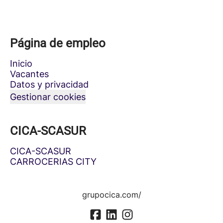
Página de empleo
Inicio
Vacantes
Datos y privacidad
Gestionar cookies
CICA-SCASUR
CICA-SCASUR
CARROCERIAS CITY
grupocica.com/