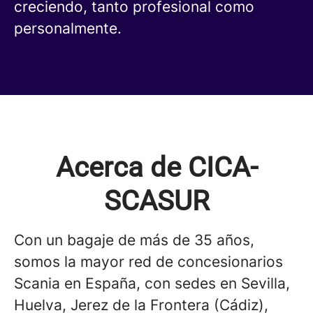
creciendo, tanto profesional como
personalmente.
Acerca de CICA-
SCASUR
Con un bagaje de más de 35 años,
somos la mayor red de concesionarios
Scania en España, con sedes en Sevilla,
Huelva, Jerez de la Frontera (Cádiz),